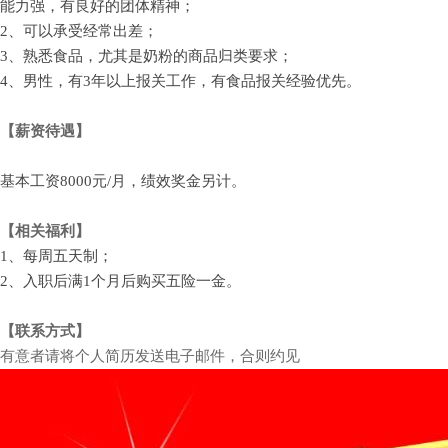
能力强，有良好的团体精神；
2、可以承受经常出差；
3、熟悉食品，尤其是奶粉的商品归类要求；
4、男性，有3年以上报关工作，有食品报关经验优先。
【薪资待遇】
基本工资8000元/月，绩效奖金另计。
【相关福利】
1、每周五天制；
2、入职后满1个月后购买五险一金。
【联系方式】
有意者请将个人简历发送电子邮件，合则约见