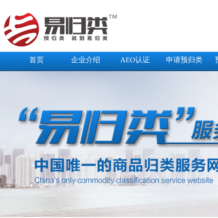
首页
企业介绍
AEO认证
申请预归类