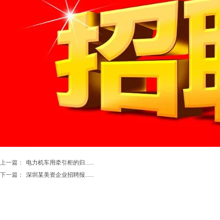
上一篇：
电力机车用牵引柜的归......
下一篇：
深圳某美资企业招聘报......