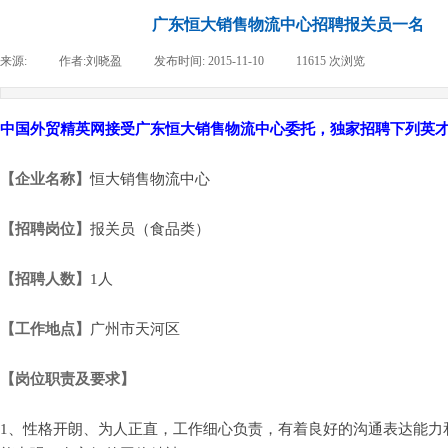
广东恒大销售物流中心招聘报关员一名
来源:
|
作者:
刘晓盈
|
发布时间:
2015-11-10
|
11615
次浏览
|
中国外贸精英网接受广东恒大销售物流中心委托，独家招聘下列英
【企业名称】
恒大销售物流中心
【招聘岗位】
报关员（食品类）
【招聘人数】
1人
【工作地点】
广州市天河区
【岗位职责及要求】
1、性格开朗、为人正直，工作细心负责，有着良好的沟通表达能力