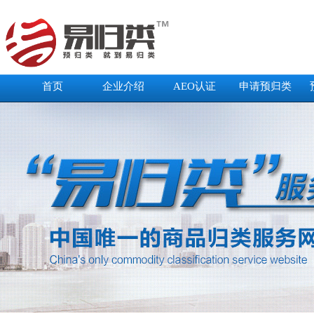
首页
企业介绍
AEO认证
申请预归类