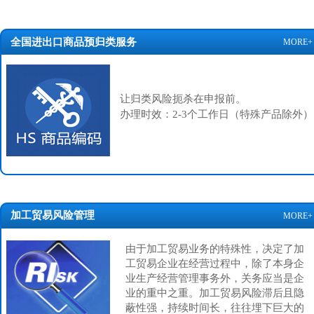
全国进出口商品预归类服务
MORE+
让归类风险扼杀在申报前。
办理时效：2-3个工作日
（特殊产品除外）
加工贸易风险管理
MORE+
由于加工贸易业务的特殊性，决定了加
工贸易企业在经营过程中，除了本身企
业生产经营管理事务外，关务应当是企
业的重中之重。加工贸易风险滞后且隐
蔽性强，持续时间长，往往埋下巨大的