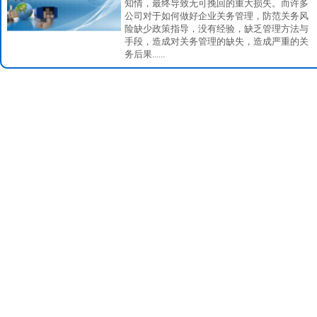
知情，最终导致无可挽回的重大损失。而许多
公司对于如何做好企业关务管理，防范关务风
险缺少政策指导，没有经验，缺乏管理方法与
手段，造成对关务管理的缺失，造成严重的关
务后果......