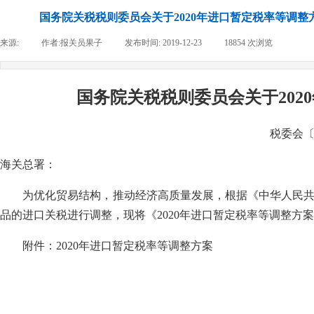
国务院关税税则委员会关于2020年进口暂定税率等调整
来源:
|
作者:
报关员果子
|
发布时间:
2019-12-23
|
18854
次浏览
|
国务院关税税则委员会关于202
税委会〔2
海关总署：
为优化贸易结构，推动经济高质量发展，根据《中华人民共和国
品的进口关税进行调整，现将《2020年进口暂定税率等调整方
附件：2020年进口暂定税率等调整方案