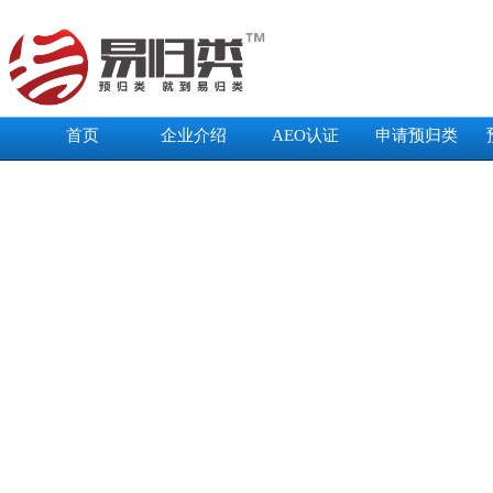
首页
企业介绍
AEO认证
申请预归类