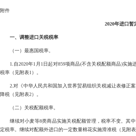
附件
2020年进口
一、调整进口关税税率
（一）最惠国税率。
1.自2020年1月1日起对859项商品(不含关税配额商品)实
税率（见附表1）。
2.对《中华人民共和国加入世界贸易组织关税减让表修正案》
降税（见附表2）。
（二）关税配额税率。
继续对小麦等8类商品实施关税配额管理，税率不变。其中，
定税率。继续对配额外进口的一定数量棉花实施滑准税（见附表