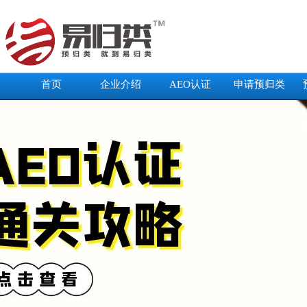
首页
企业介绍
AEO认证
申请预归类