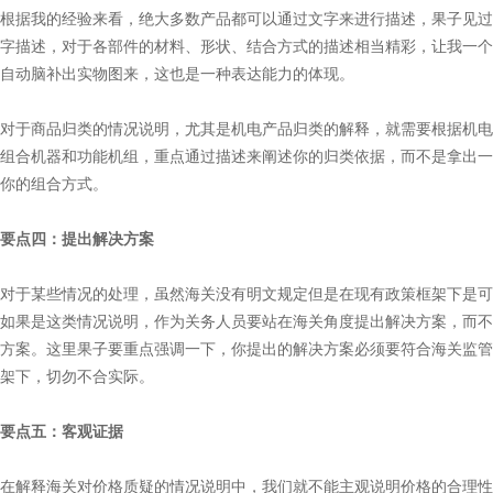
根据我的经验来看，绝大多数产品都可以通过文字来进行描述，果子见过
字描述，对于各部件的材料、形状、结合方式的描述相当精彩，让我一个
自动脑补出实物图来，这也是一种表达能力的体现。
对于商品归类的情况说明，尤其是机电产品归类的解释，就需要根据机电
组合机器和功能机组，重点通过描述来阐述你的归类依据，而不是拿出一
你的组合方式。
要点四：提出解决方案
对于某些情况的处理，虽然海关没有明文规定但是在现有政策框架下是可
如果是这类情况说明，作为关务人员要站在海关角度提出解决方案，而不
方案。这里果子要重点强调一下，你提出的解决方案必须要符合海关监管
架下，切勿不合实际。
要点五：客观证据
在解释海关对价格质疑的情况说明中，我们就不能主观说明价格的合理性