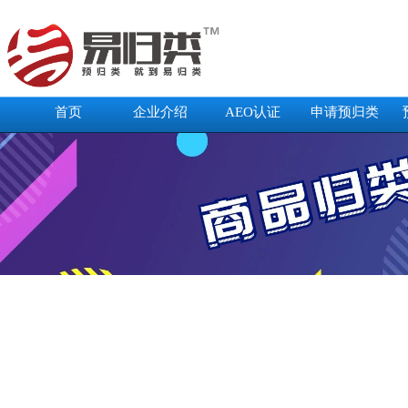
首页
企业介绍
AEO认证
申请预归类