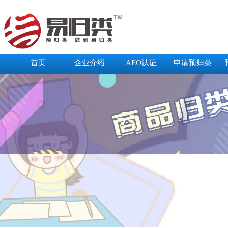
首页
企业介绍
AEO认证
申请预归类