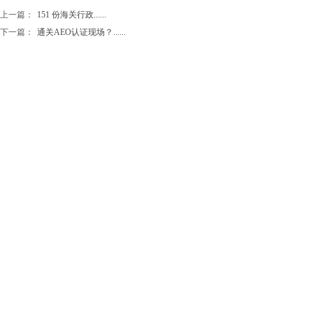
上一篇：
151 份海关行政......
下一篇：
通关AEO认证现场？......