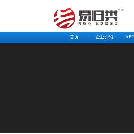
首页
企业介绍
AE