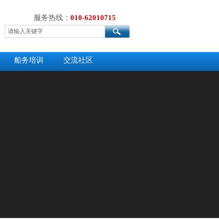
服务热线：
010-62010715
船务培训
交流社区