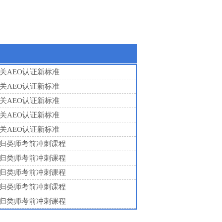
海关AEO认证新标准
海关AEO认证新标准
海关AEO认证新标准
海关AEO认证新标准
海关AEO认证新标准
年预归类师考前冲刺课程
年预归类师考前冲刺课程
年预归类师考前冲刺课程
年预归类师考前冲刺课程
年预归类师考前冲刺课程