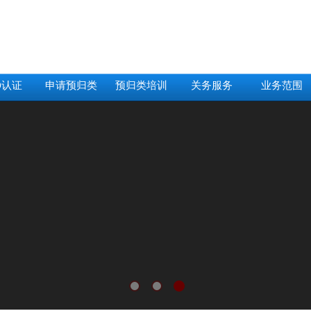
O认证
申请预归类
预归类培训
关务服务
业务范围